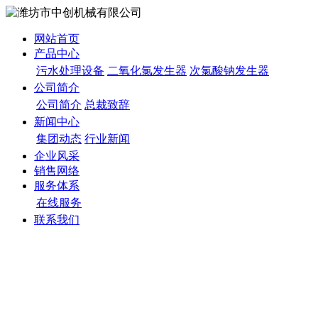
网站首页
产品中心
污水处理设备
二氧化氯发生器
次氯酸钠发生器
公司简介
公司简介
总裁致辞
新闻中心
集团动态
行业新闻
企业风采
销售网络
服务体系
在线服务
联系我们