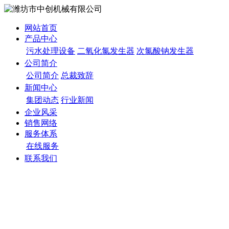
网站首页
产品中心
污水处理设备
二氧化氯发生器
次氯酸钠发生器
公司简介
公司简介
总裁致辞
新闻中心
集团动态
行业新闻
企业风采
销售网络
服务体系
在线服务
联系我们