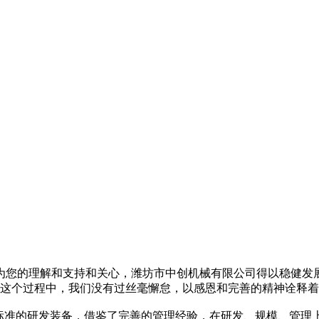
您的理解和支持和关心，潍坊市中创机械有限公司得以稳健发展
这个过程中，我们没有过丝毫懈怠，以感恩和完善的精神诠释着
准的研发装备，借鉴了完善的管理经验，在研发、规模、管理