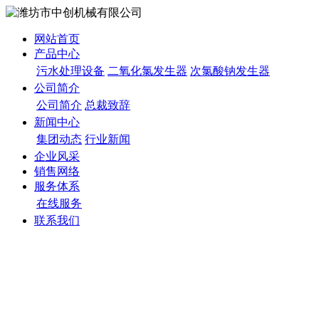
网站首页
产品中心
污水处理设备
二氧化氯发生器
次氯酸钠发生器
公司简介
公司简介
总裁致辞
新闻中心
集团动态
行业新闻
企业风采
销售网络
服务体系
在线服务
联系我们