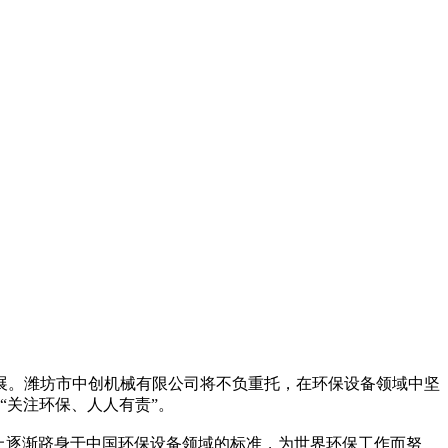
。潍坊市中创机械有限公司将不负重托，在环保设备领域中坚
“关注环保、人人有责”。
上逐渐跻身于中国环保设备领域的标准，为世界环保工作而努