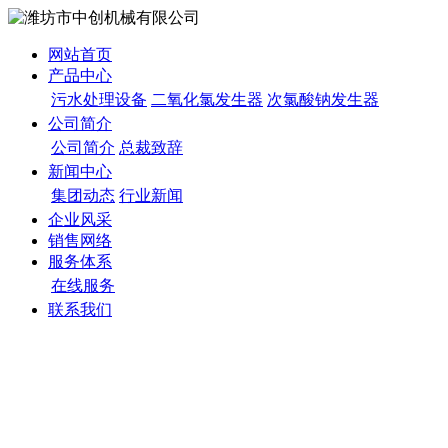
网站首页
产品中心
污水处理设备
二氧化氯发生器
次氯酸钠发生器
公司简介
公司简介
总裁致辞
新闻中心
集团动态
行业新闻
企业风采
销售网络
服务体系
在线服务
联系我们