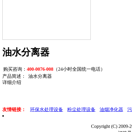
油水分离器
购买咨询：
400-0076-008
（24小时全国统一电话）
产品简述： 油水分离器
详细介绍
友情链接：
环保水处理设备
粉尘处理设备
油烟净化器
污
Copyright (C) 2