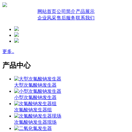
网站首页
公司简介
产品展示
企业风采
售后服务
联系我们
更多..
产品中心
大型次氯酸钠发生器
小型次氯酸钠发生器
次氯酸钠发生器组
次氯酸钠发生器现场