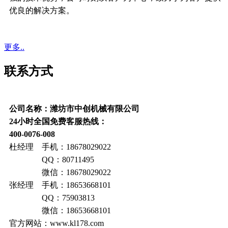
优良的解决方案。
更多..
联系方式
公司名称：潍坊市中创机械有限公司
24小时全国免费客服热线：
400-0076-008
杜经理 手机：18678029022
QQ：80711495
微信：18678029022
张经理 手机：18653668101
QQ：75903813
微信：18653668101
官方网站：www.kl178.com