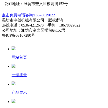
公司地址：潍坊市奎文区樱前街152号
点击免费电话咨询:18678029022
潍坊市中创机械有限公司 版权所有
热线电话：0536-4212670 手机：18678029022
公司地址：潍坊市奎文区樱前街152号
鲁ICP备08107280号
网站首页
一键拨号
产品展示