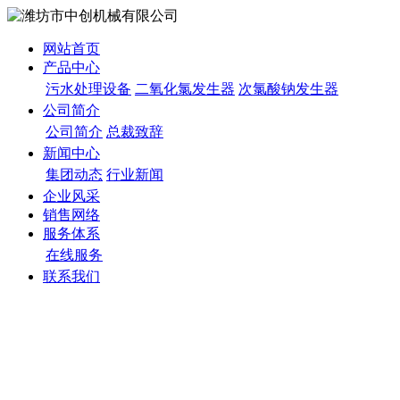
网站首页
产品中心
污水处理设备
二氧化氯发生器
次氯酸钠发生器
公司简介
公司简介
总裁致辞
新闻中心
集团动态
行业新闻
企业风采
销售网络
服务体系
在线服务
联系我们