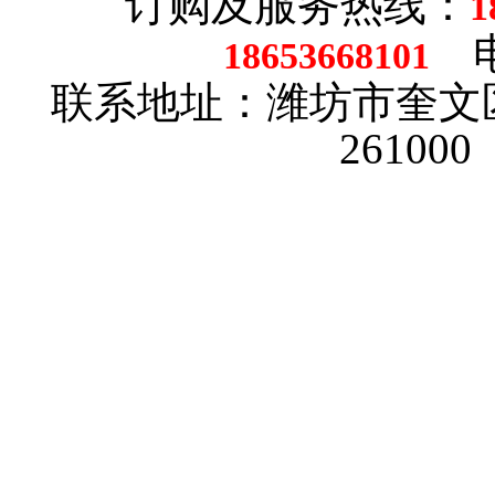
订购及服务热线：
1
电话
18653668101
联系地址：潍坊市奎文
26100