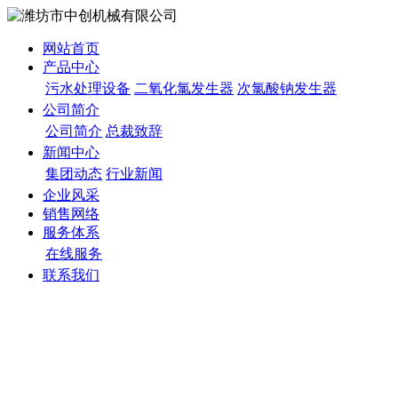
网站首页
产品中心
污水处理设备
二氧化氯发生器
次氯酸钠发生器
公司简介
公司简介
总裁致辞
新闻中心
集团动态
行业新闻
企业风采
销售网络
服务体系
在线服务
联系我们