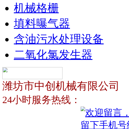
机械格栅
填料曝气器
含油污水处理设备
二氧化氯发生器
潍坊市中创机械有限公司
24小时服务热线：