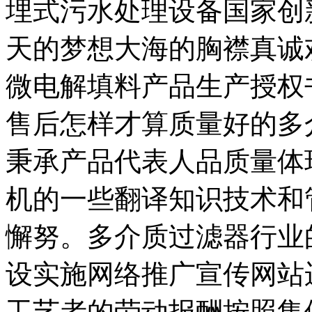
埋式污水处理设备国家创
天的梦想大海的胸襟真诚
微电解填料产品生产授权
售后怎样才算质量好的多
秉承产品代表人品质量体
机的一些翻译知识技术和
懈努。多介质过滤器行业
设实施网络推广宣传网站
工艺者的劳动报酬按照集