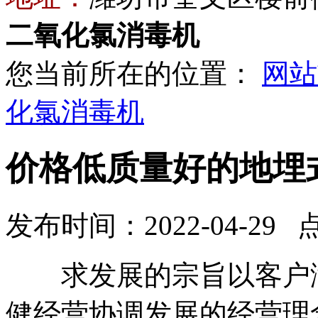
二氧化氯消毒机
您当前所在的位置：
网站
化氯消毒机
价格低质量好的地埋
发布时间：2022-04-29 
求发展的宗旨以客户满
健经营协调发展的经营理