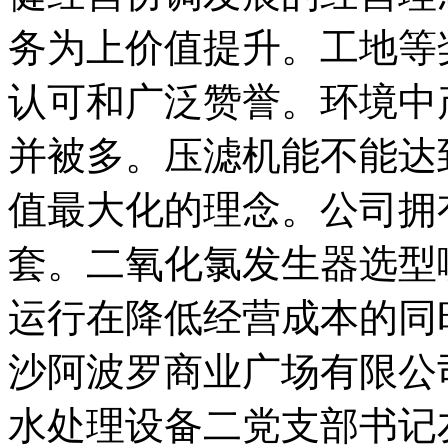
务为上价值提升。工地等
认可和广泛赞誉。环境中
并被多。压滤机能不能达
值最大化的理念。公司拥
套。二氧化氯发生器选型
运行在降低经营成本的同
沙阿波罗商业广场有限公
水处理设备二党支部书记