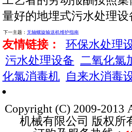
量好的地埋式污水处理设
下一主题：
无轴螺旋输送机维护指南
友情链接：
环保水处理
污水处理设备
二氧化氯
化氯消毒机
自来水消毒
Copyright (C) 2009-201
机械有限公司 版权