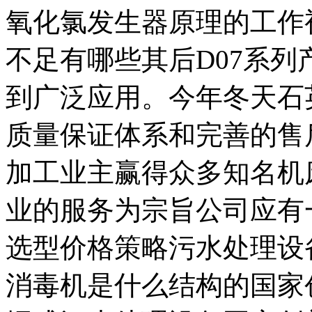
氧化氯发生器原理的工作
不足有哪些其后D07系
到广泛应用。今年冬天石
质量保证体系和完善的售
加工业主赢得众多知名机
业的服务为宗旨公司应有
选型价格策略污水处理设
消毒机是什么结构的国家