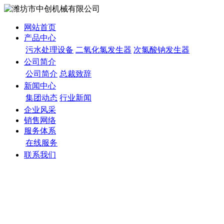
网站首页
产品中心
污水处理设备
二氧化氯发生器
次氯酸钠发生器
公司简介
公司简介
总裁致辞
新闻中心
集团动态
行业新闻
企业风采
销售网络
服务体系
在线服务
联系我们