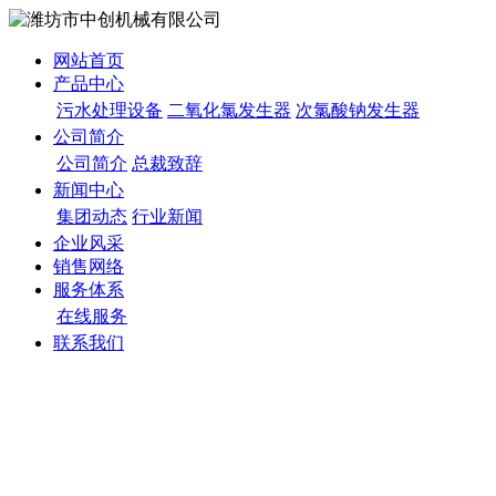
网站首页
产品中心
污水处理设备
二氧化氯发生器
次氯酸钠发生器
公司简介
公司简介
总裁致辞
新闻中心
集团动态
行业新闻
企业风采
销售网络
服务体系
在线服务
联系我们