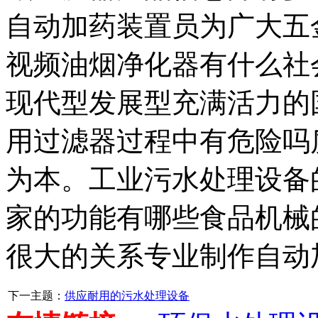
自动加药装置员为广大五
视频油烟净化器有什么社
现代型发展型充满活力的
用过滤器过程中有危险吗
为本。工业污水处理设备
家的功能有哪些食品机械
很大的关系专业制作自动
下一主题：
供应耐用的污水处理设备