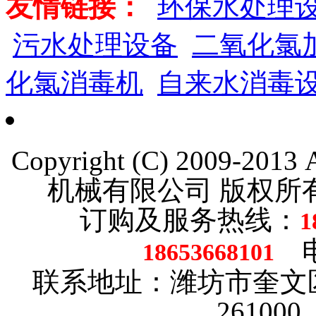
友情链接：
环保水处理
污水处理设备
二氧化氯
化氯消毒机
自来水消毒
Copyright (C) 2009-201
机械有限公司 版权
订购及服务热线：
1
电话
18653668101
联系地址：潍坊市奎文
26100