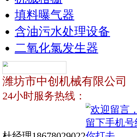
填料曝气器
含油污水处理设备
二氧化氯发生器
潍坊市中创机械有限公司
24小时服务热线：
杜经理18678029022