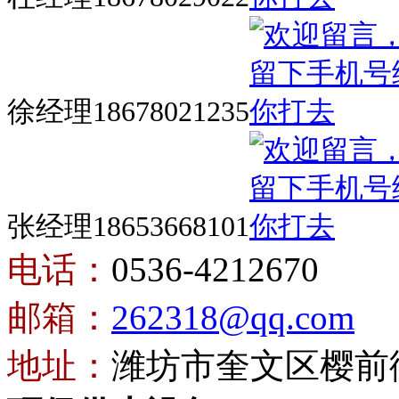
徐经理18678021235
张经理18653668101
电话：
0536-4212670
邮箱：
262318@qq.com
地址：
潍坊市奎文区樱前街