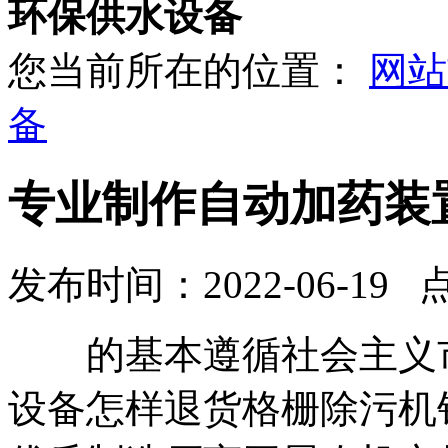
环保供水设备
您当前所在的位置：
网站
备
专业制作自动加药装
发布时间：2022-06-19 
的基本遵循社会主义市
设备怎样退货格栅除污机