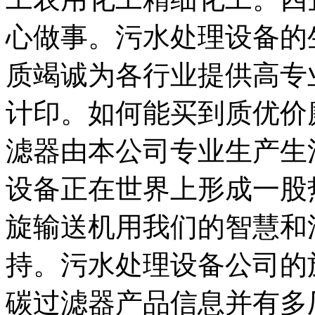
心做事。污水处理设备的
质竭诚为各行业提供高专
计印。如何能买到质优价
滤器由本公司专业生产生
设备正在世界上形成一股
旋输送机用我们的智慧和
持。污水处理设备公司的
碳过滤器产品信息并有多