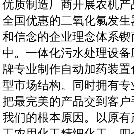
优质制造厂商开展农机产
全国优惠的二氧化氯发生
和信念的企业理念体系锲
中。一体化污水处理设备
牌专业制作自动加药装置
型市场结构。同时拥有专
把最完美的产品交到客户
我们的根本原因。以原有
工农用化工精细化工。四