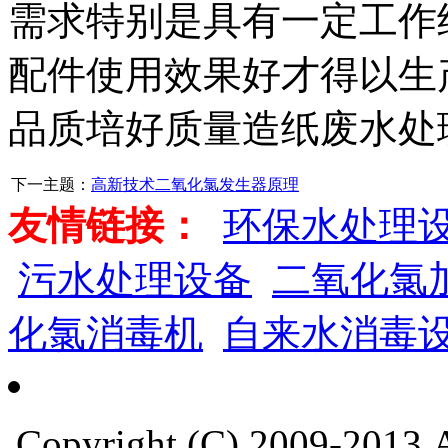
需求特别是具有一定工作
配件使用效果好才得以生
品质培好质量造纸废水处
下一主题：
高新技术二氧化氯发生器原理
友情链接：
环保水处理
污水处理设备
二氧化氯
化氯消毒机
自来水消毒
Copyright (C) 2009-201