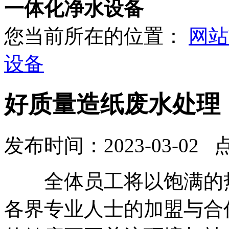
一体化净水设备
您当前所在的位置：
网站
设备
好质量造纸废水处理
发布时间：2023-03-02 
全体员工将以饱满的热
各界专业人士的加盟与合