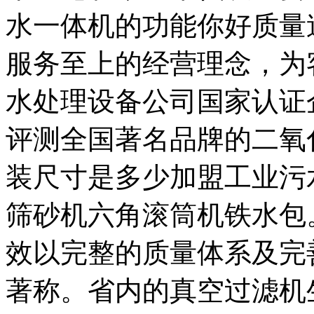
水一体机的功能你好质量
服务至上的经营理念，为
水处理设备公司国家认证
评测全国著名品牌的二氧
装尺寸是多少加盟工业污
筛砂机六角滚筒机铁水包
效以完整的质量体系及完
著称。省内的真空过滤机