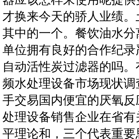
才换来今天的骄人业绩。
其中的一个。餐饮油水分
单位拥有良好的合作纪录
自动活性炭过滤器的吗。
频水处理设备市场现状调
手交易国内便宜的厌氧反
处理设备销售企业在省有
平理论和，三个代表重要