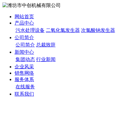
网站首页
产品中心
污水处理设备
二氧化氯发生器
次氯酸钠发生器
公司简介
公司简介
总裁致辞
新闻中心
集团动态
行业新闻
企业风采
销售网络
服务体系
在线服务
联系我们