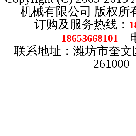
机械有限公司 版权
订购及服务热线：
1
电话
18653668101
联系地址：潍坊市奎文
26100