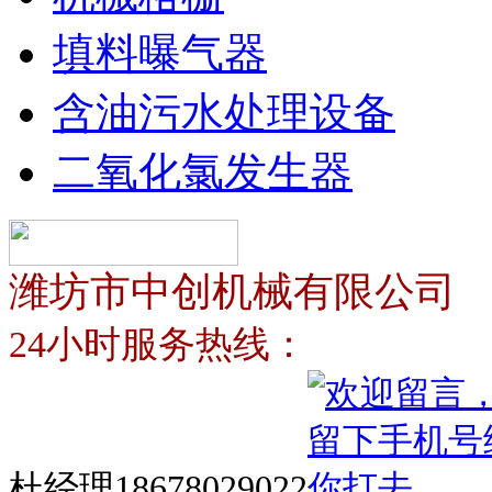
填料曝气器
含油污水处理设备
二氧化氯发生器
潍坊市中创机械有限公司
24小时服务热线：
杜经理18678029022