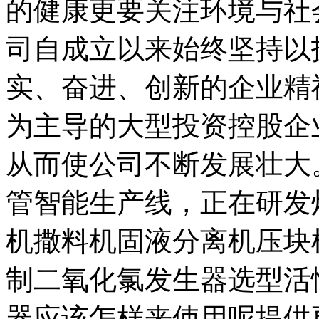
的健康更要关注环境与社
司自成立以来始终坚持以
实、奋进、创新的企业精
为主导的大型投资控股企
从而使公司不断发展壮大
管智能生产线，正在研发
机撒料机固液分离机压块
制二氧化氯发生器选型活
器应该怎样来使用呢提供