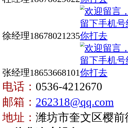
徐经理18678021235
张经理18653668101
电话：
0536-4212670
邮箱：
262318@qq.com
地址：
潍坊市奎文区樱前街