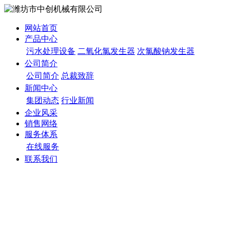
网站首页
产品中心
污水处理设备
二氧化氯发生器
次氯酸钠发生器
公司简介
公司简介
总裁致辞
新闻中心
集团动态
行业新闻
企业风采
销售网络
服务体系
在线服务
联系我们