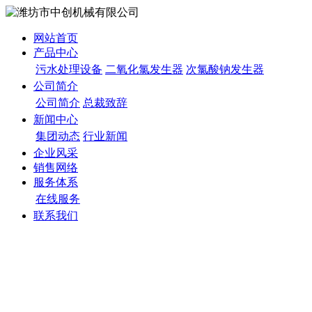
网站首页
产品中心
污水处理设备
二氧化氯发生器
次氯酸钠发生器
公司简介
公司简介
总裁致辞
新闻中心
集团动态
行业新闻
企业风采
销售网络
服务体系
在线服务
联系我们