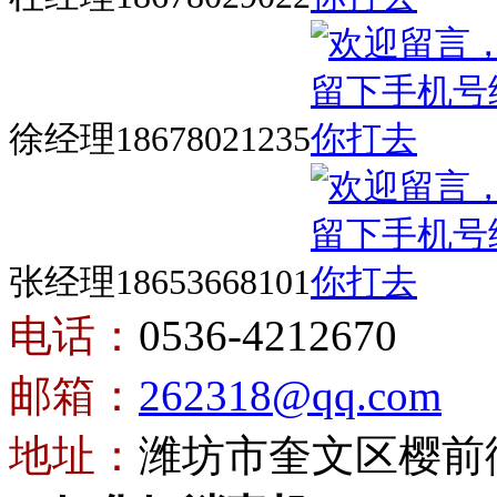
徐经理18678021235
张经理18653668101
电话：
0536-4212670
邮箱：
262318@qq.com
地址：
潍坊市奎文区樱前街