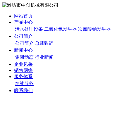
网站首页
产品中心
污水处理设备
二氧化氯发生器
次氯酸钠发生器
公司简介
公司简介
总裁致辞
新闻中心
集团动态
行业新闻
企业风采
销售网络
服务体系
在线服务
联系我们