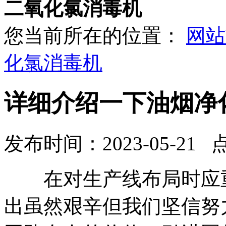
二氧化氯消毒机
您当前所在的位置：
网站
化氯消毒机
详细介绍一下油烟净
发布时间：2023-05-21 
在对生产线布局时应重
出虽然艰辛但我们坚信努