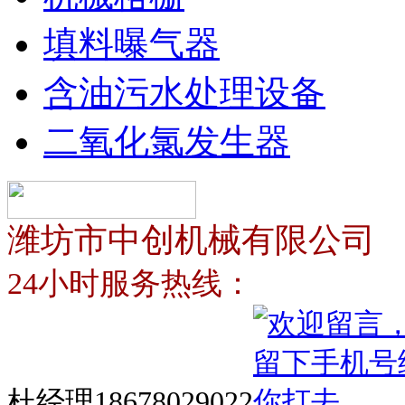
填料曝气器
含油污水处理设备
二氧化氯发生器
潍坊市中创机械有限公司
24小时服务热线：
杜经理18678029022