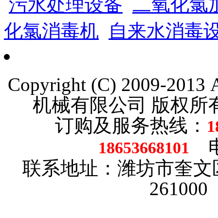
污水处理设备
二氧化氯
化氯消毒机
自来水消毒
Copyright (C) 2009-201
机械有限公司 版权
订购及服务热线：
1
电话
18653668101
联系地址：潍坊市奎文
26100