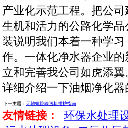
产业化示范工程。把公司
生机和活力的公路化学品
装说明我们本着一种学习
作。一体化净水器企业的
立和完善我公司如虎添翼
详细介绍一下油烟净化器
下一主题：
无轴螺旋输送机维护指南
友情链接：
环保水处理