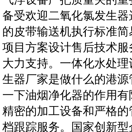
备受欢迎二氧化氯发生器
的皮带输送机执行标准简
项目方案设计售后技术服
大力支持。一体化水处理
生器厂家是做什么的港源
一下油烟净化器的作用有
精密的加工设备和严格的
档跟踪服务。国家创新型