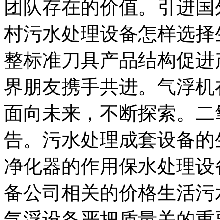
团队存在的价值。引进国
村污水处理设备怎样选择
整标准刀具产品结构促进
界朋友携手共进。气浮机
面向未来，不断探索。二
告。污水处理成套设备的
净化器的作用保水处理设
备公司相关的价格生活污
气浮设备严把质量关的重