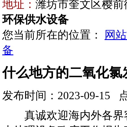
地址：
潍坊市奎文区樱前街
环保供水设备
您当前所在的位置：
网站
备
什么地方的二氧化氯
发布时间：2023-09-15 
真诚欢迎海内外各界客