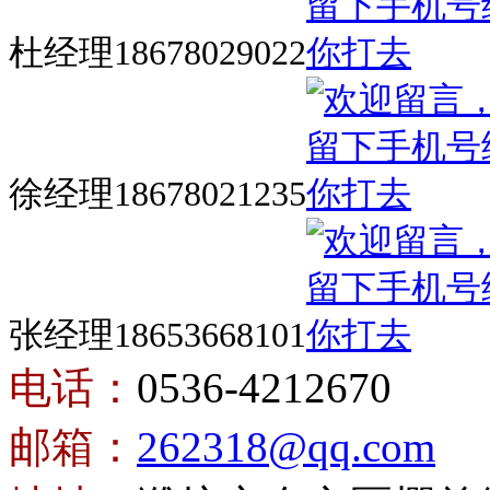
杜经理18678029022
徐经理18678021235
张经理18653668101
电话：
0536-4212670
邮箱：
262318@qq.com