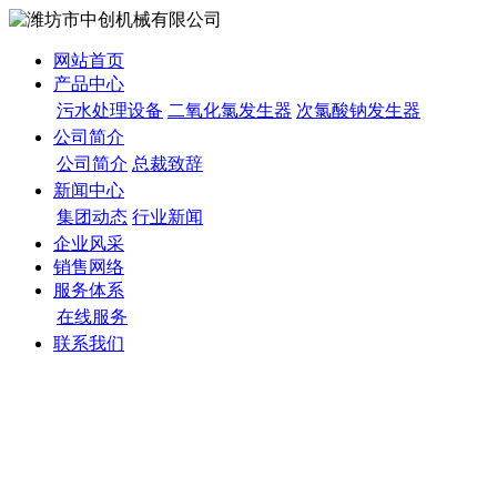
网站首页
产品中心
污水处理设备
二氧化氯发生器
次氯酸钠发生器
公司简介
公司简介
总裁致辞
新闻中心
集团动态
行业新闻
企业风采
销售网络
服务体系
在线服务
联系我们