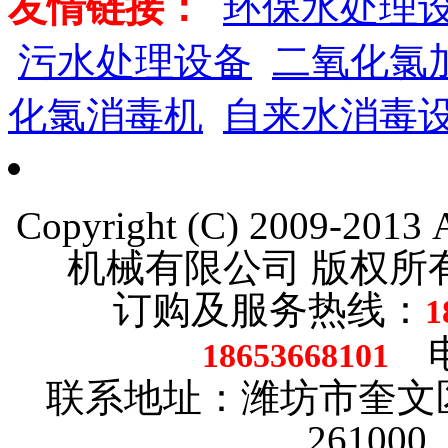
友情链接：
环保水处理
污水处理设备
二氧化氯
化氯消毒机
自来水消毒
Copyright (C) 2009-201
机械有限公司 版权
订购及服务热线：
1
电话
18653668101
联系地址：潍坊市奎文
26100