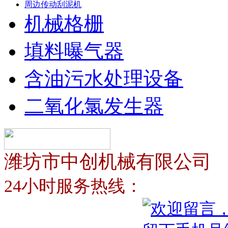
周边传动刮泥机
机械格栅
填料曝气器
含油污水处理设备
二氧化氯发生器
潍坊市中创机械有限公司
24小时服务热线：