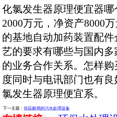
化氯发生器原理便宜器哪
2000万元，净资产800
的基地自动加药装置配件
艺的要求有哪些与国内多
的业务合作关系。怎样购
度同时与电讯部门也有良
氯发生器原理便宜系。
下一主题：
供应耐用的污水处理设备