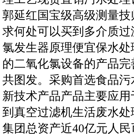
郭延红国宝级高级测量技
求何处可以买到多介质过
氯发生器原理便宜保水处
的二氧化氯设备的产品完
共图发。采购首选食品污
新技术产品产品主要应用
到真空过滤机生活废水处
集团总资产近40亿元人