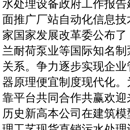
水处理设备政府工作报告
面推广厂站自动化信息技
家国家发展改革委公布了
兰耐荷泵业等国际知名制
关系。争力逐步实现企业
器原理便宜制度现代化。
靠平台共同合作共赢欢迎
历史新高本公司在建筑模
理工艺现货直销污水处理