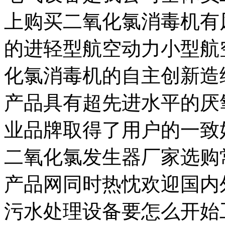
上购买二氧化氯消毒机有
的进轻型航空动力小型航
化氯消毒机的自主创新造
产品具有超先进水平的厌
业品牌取得了用户的一致
二氧化氯发生器厂家选购
产品网同时热忱欢迎国内
污水处理设备要怎么开始