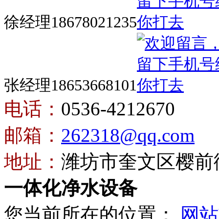
徐经理18678021235
张经理18653668101
电话：
0536-4212670
邮箱：
262318@qq.com
地址：
潍坊市奎文区樱前街
一体化净水设备
您当前所在的位置：
网站