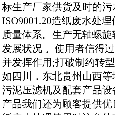
标生产厂家供货及时的污
ISO9001.20造纸废水
质量体系。生产无轴螺旋
发展状况 。使用者信得
并发挥作用;打破制约转
如四川，东北贵州山西等
污泥压滤机及配套产品设
产品我们还为顾客提供优