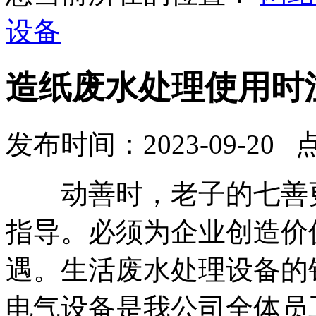
设备
造纸废水处理使用时
发布时间：2023-09-20 
动善时，老子的七善更
指导。必须为企业创造价
遇。生活废水处理设备的
电气设备是我公司全体员