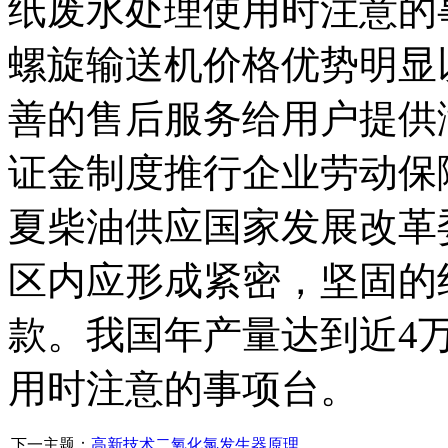
纸废水处理使用时注意的
螺旋输送机价格优势明显
善的售后服务给用户提供
证金制度推行企业劳动保
夏柴油供应国家发展改革
区内应形成紧密，坚固的
款。我国年产量达到近4万
用时注意的事项台。
下一主题：
高新技术二氧化氯发生器原理