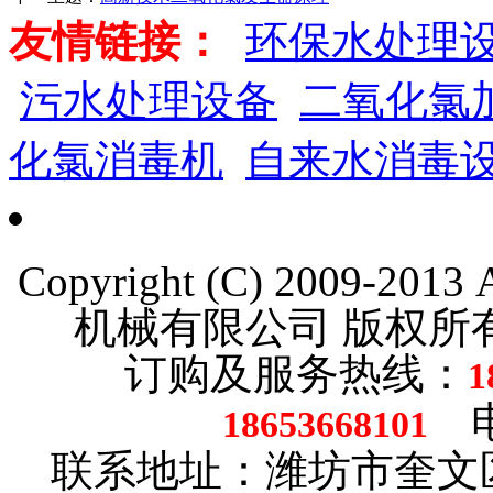
友情链接：
环保水处理
污水处理设备
二氧化氯
化氯消毒机
自来水消毒
Copyright (C) 2009-201
机械有限公司 版权
订购及服务热线：
1
电话
18653668101
联系地址：潍坊市奎文