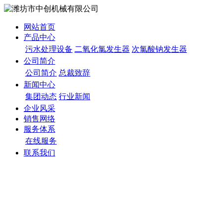
网站首页
产品中心
污水处理设备
二氧化氯发生器
次氯酸钠发生器
公司简介
公司简介
总裁致辞
新闻中心
集团动态
行业新闻
企业风采
销售网络
服务体系
在线服务
联系我们