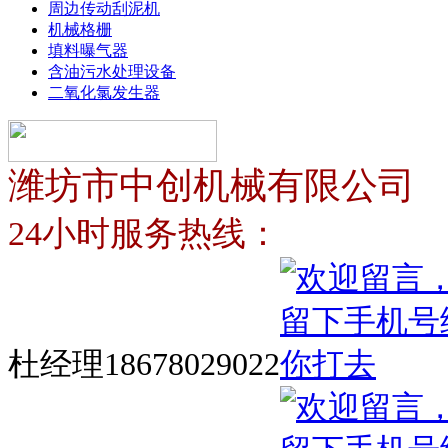
周边传动刮泥机
机械格栅
填料曝气器
含油污水处理设备
二氧化氯发生器
潍坊市中创机械有限公司
24小时服务热线：
杜经理18678029022