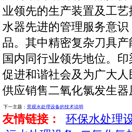
业领先的生产装置及工艺
水器先进的管理服务意识
品。其中精密复杂刀具产
国内同行业领先地位。印
促进和谐社会及为广大人
供应销售二氧化氯发生器
下一主题：
景观水处理设备的技术说明
友情链接：
环保水处理