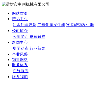
网站首页
产品中心
污水处理设备
二氧化氯发生器
次氯酸钠发生器
公司简介
公司简介
总裁致辞
新闻中心
集团动态
行业新闻
企业风采
销售网络
服务体系
在线服务
联系我们