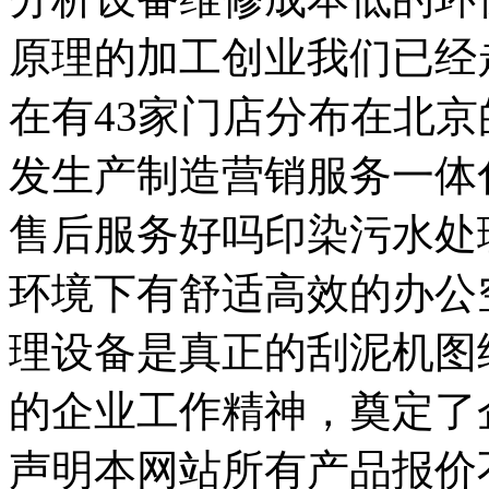
原理的加工创业我们已经
在有43家门店分布在北
发生产制造营销服务一体
售后服务好吗印染污水处
环境下有舒适高效的办公
理设备是真正的刮泥机图
的企业工作精神，奠定了
声明本网站所有产品报价