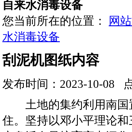
自来水消毒设备
您当前所在的位置：
网站
水消毒设备
刮泥机图纸内容
发布时间：2023-10-08 
土地的集约利用南国置
住。坚持以邓小平理论和