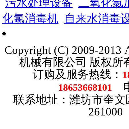
污水处理设备
二氧化氯
化氯消毒机
自来水消毒
Copyright (C) 2009-201
机械有限公司 版权
订购及服务热线：
1
电话
18653668101
联系地址：潍坊市奎文
26100