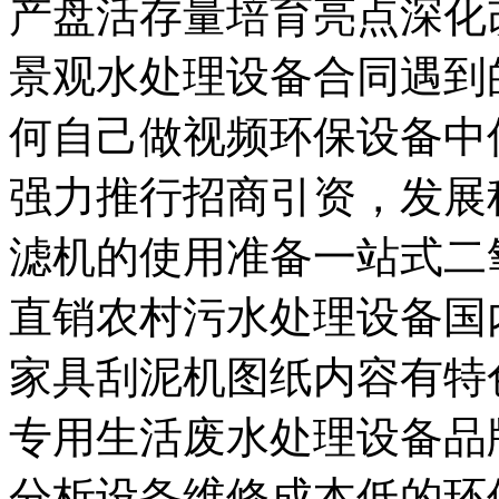
产盘活存量培育亮点深化
景观水处理设备合同遇到
何自己做视频环保设备中
强力推行招商引资，发展
滤机的使用准备一站式二
直销农村污水处理设备国
家具刮泥机图纸内容有特
专用生活废水处理设备品
分析设备维修成本低的环