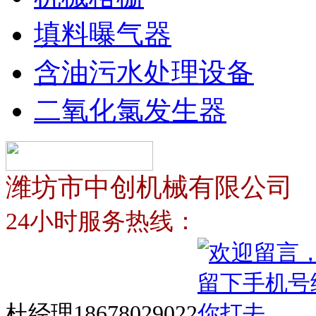
填料曝气器
含油污水处理设备
二氧化氯发生器
潍坊市中创机械有限公司
24小时服务热线：
杜经理18678029022