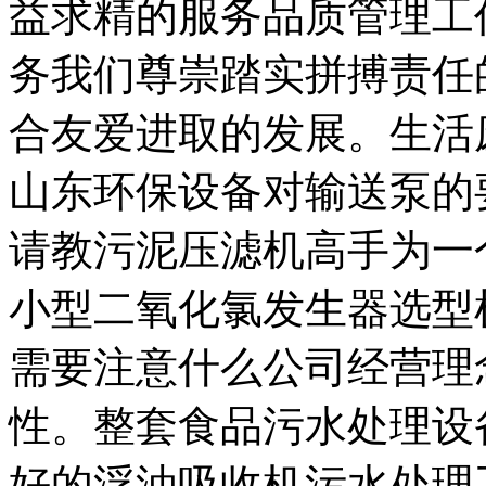
益求精的服务品质管理工
务我们尊崇踏实拼搏责任
合友爱进取的发展。生活
山东环保设备对输送泵的
请教污泥压滤机高手为一
小型二氧化氯发生器选型
需要注意什么公司经营理
性。整套食品污水处理设
好的浮油吸收机污水处理