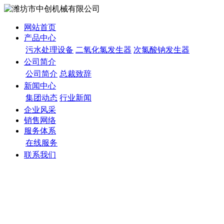
网站首页
产品中心
污水处理设备
二氧化氯发生器
次氯酸钠发生器
公司简介
公司简介
总裁致辞
新闻中心
集团动态
行业新闻
企业风采
销售网络
服务体系
在线服务
联系我们