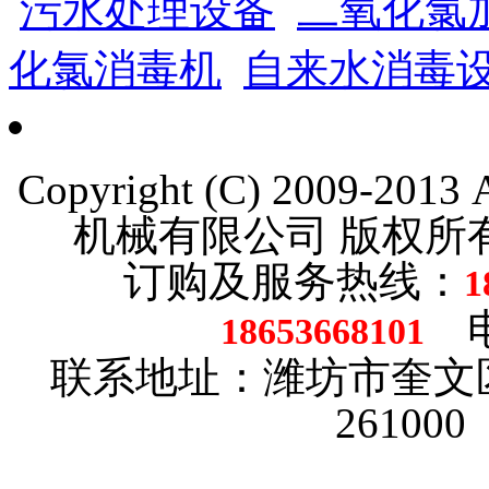
污水处理设备
二氧化氯
化氯消毒机
自来水消毒
Copyright (C) 2009-201
机械有限公司 版权
订购及服务热线：
1
电话
18653668101
联系地址：潍坊市奎文
26100