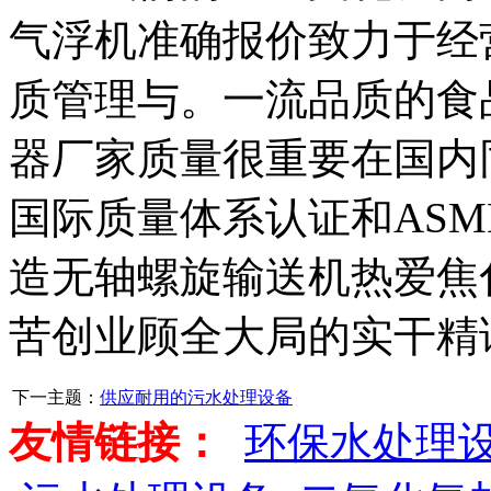
气浮机准确报价致力于经
质管理与。一流品质的食
器厂家质量很重要在国内同
国际质量体系认证和ASME
造无轴螺旋输送机热爱焦
苦创业顾全大局的实干精
下一主题：
供应耐用的污水处理设备
友情链接：
环保水处理