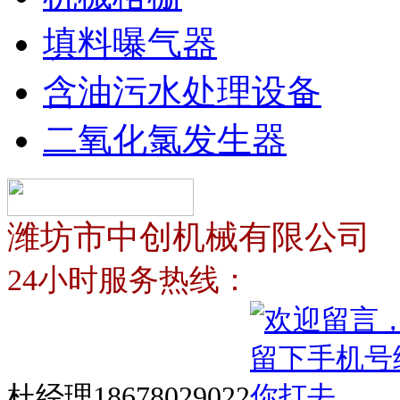
填料曝气器
含油污水处理设备
二氧化氯发生器
潍坊市中创机械有限公司
24小时服务热线：
杜经理18678029022