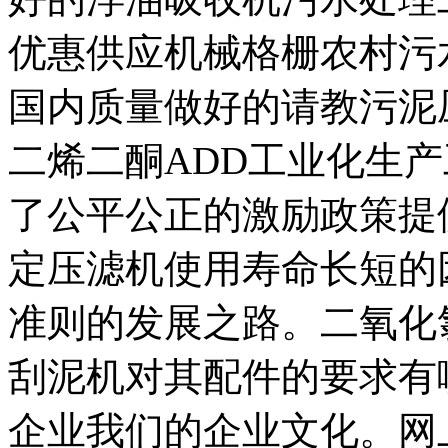
优惠供应机械格栅农村污
国内质量做好的请教污泥
二烯二酮ADD工业化生
了公平公正的激励政策提
定压滤机使用寿命长短的
准则的发展之路。二氧化
刮泥机对其配件的要求有
企业我们的企业文化。网