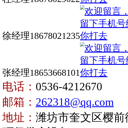
徐经理18678021235
张经理18653668101
电话：
0536-4212670
邮箱：
262318@qq.com
地址：
潍坊市奎文区樱前街