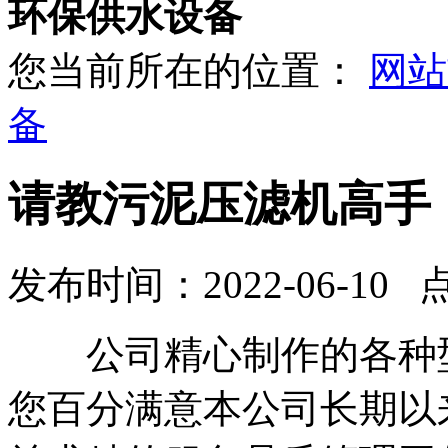
环保供水设备
您当前所在的位置：
网站
备
请教污泥压滤机高手
发布时间：2022-06-10 
公司精心制作的各种型
您百分满意本公司长期以