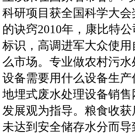
科研项目获全国科学大会
的诀窍2010年，康比特
标识，高调进军大众使用
么市场。专业做农村污水
设备需要用什么设备生产
地埋式废水处理设备销售
发展观为指导。粮食收获
未达到安全储存水分而导