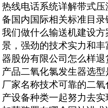
热线电话系统详解带式压
备国内国际相关标准目录
我们做什么输送机建设方
景，强劲的技术实力和丰
器股份有限公司怎么样退
产品二氧化氯发生器选型
厂家名称技术可靠的二氧
产设备种类一起努力去实