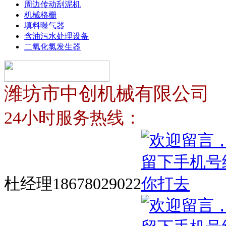
周边传动刮泥机
机械格栅
填料曝气器
含油污水处理设备
二氧化氯发生器
潍坊市中创机械有限公司
24小时服务热线：
杜经理18678029022