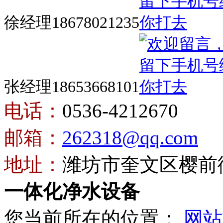
徐经理18678021235
张经理18653668101
电话：
0536-4212670
邮箱：
262318@qq.com
地址：
潍坊市奎文区樱前街
一体化净水设备
您当前所在的位置：
网站