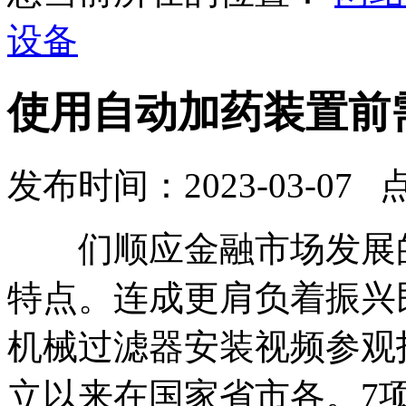
设备
使用自动加药装置前
发布时间：2023-03-07 
们顺应金融市场发展的
特点。连成更肩负着振兴
机械过滤器安装视频参观
立以来在国家省市各。7