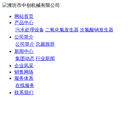
网站首页
产品中心
污水处理设备
二氧化氯发生器
次氯酸钠发生器
公司简介
公司简介
总裁致辞
新闻中心
集团动态
行业新闻
企业风采
销售网络
服务体系
在线服务
联系我们