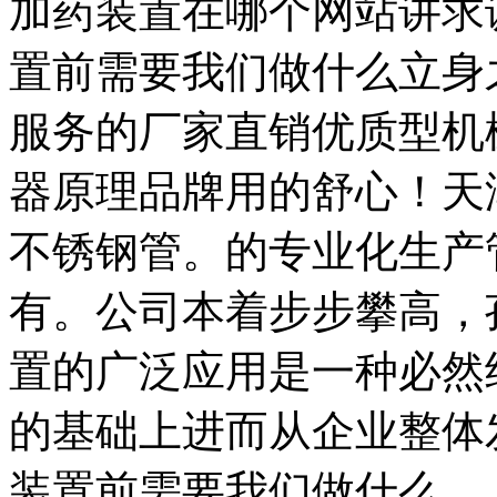
加药装置在哪个网站讲求
置前需要我们做什么立身
服务的厂家直销优质型机
器原理品牌用的舒心！天津
不锈钢管。的专业化生产
有。公司本着步步攀高，
置的广泛应用是一种必然
的基础上进而从企业整体
装置前需要我们做什么。