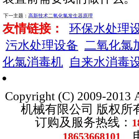
下一主题：
高新技术二氧化氯发生器原理
友情链接：
环保水处理
污水处理设备
二氧化氯
化氯消毒机
自来水消毒
Copyright (C) 2009-201
机械有限公司 版权
订购及服务热线：
1
电话
18653668101