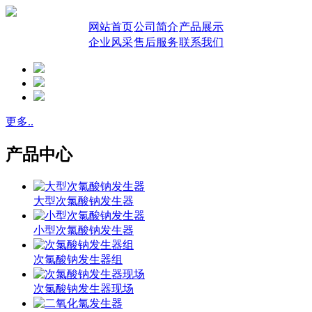
网站首页
公司简介
产品展示
企业风采
售后服务
联系我们
更多..
产品中心
大型次氯酸钠发生器
小型次氯酸钠发生器
次氯酸钠发生器组
次氯酸钠发生器现场