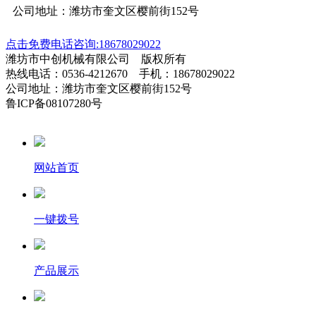
公司地址：潍坊市奎文区樱前街152号
点击免费电话咨询:18678029022
潍坊市中创机械有限公司 版权所有
热线电话：0536-4212670 手机：18678029022
公司地址：潍坊市奎文区樱前街152号
鲁ICP备08107280号
网站首页
一键拨号
产品展示