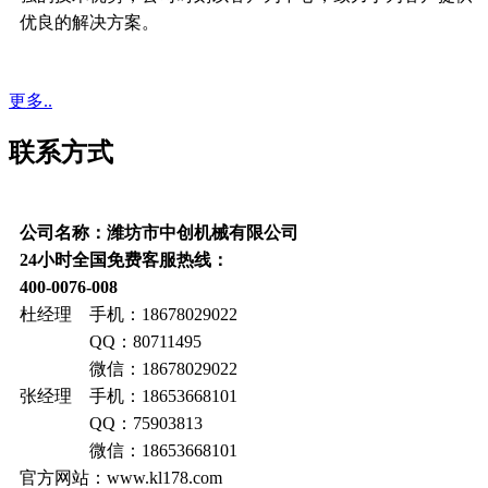
优良的解决方案。
更多..
联系方式
公司名称：潍坊市中创机械有限公司
24小时全国免费客服热线：
400-0076-008
杜经理 手机：18678029022
QQ：80711495
微信：18678029022
张经理 手机：18653668101
QQ：75903813
微信：18653668101
官方网站：www.kl178.com