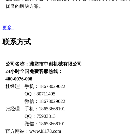
优良的解决方案。
更多..
联系方式
公司名称：潍坊市中创机械有限公司
24小时全国免费客服热线：
400-0076-008
杜经理 手机：18678029022
QQ：80711495
微信：18678029022
张经理 手机：18653668101
QQ：75903813
微信：18653668101
官方网站：www.kl178.com