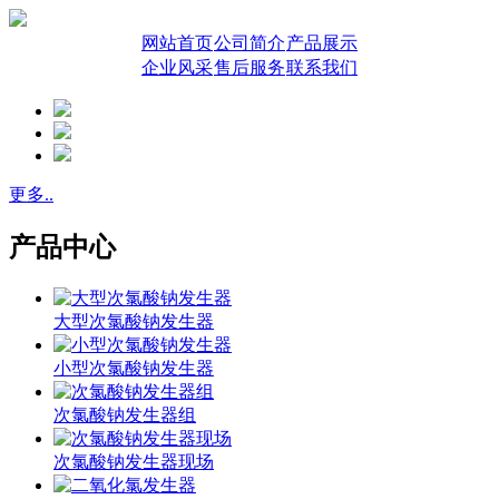
网站首页
公司简介
产品展示
企业风采
售后服务
联系我们
更多..
产品中心
大型次氯酸钠发生器
小型次氯酸钠发生器
次氯酸钠发生器组
次氯酸钠发生器现场