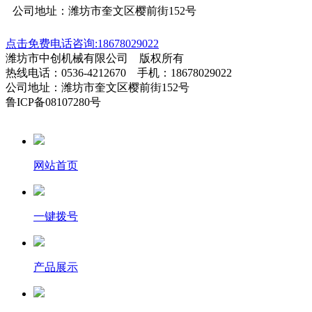
公司地址：潍坊市奎文区樱前街152号
点击免费电话咨询:18678029022
潍坊市中创机械有限公司 版权所有
热线电话：0536-4212670 手机：18678029022
公司地址：潍坊市奎文区樱前街152号
鲁ICP备08107280号
网站首页
一键拨号
产品展示